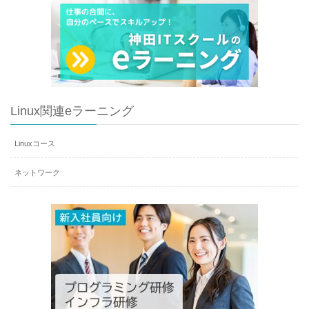
Linux関連eラーニング
Linuxコース
ネットワーク