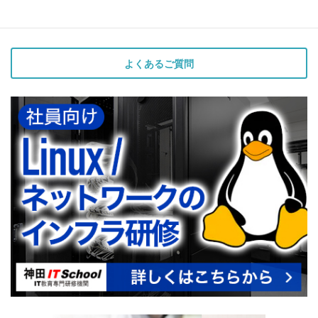
よくあるご質問