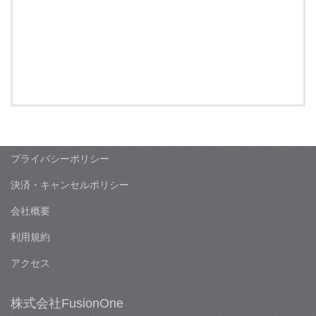
プライバシーポリシー
決済・キャンセルポリシー
会社概要
利用規約
アクセス
株式会社FusionOne