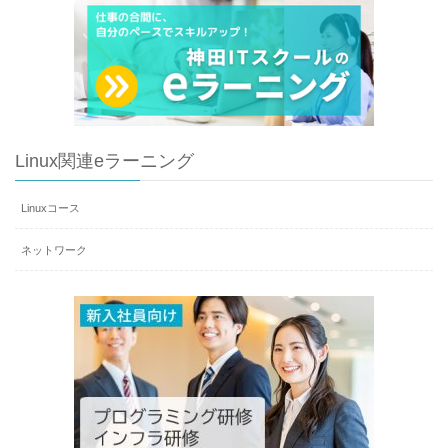
Linux関連eラーニング
Linuxコース
ネットワーク