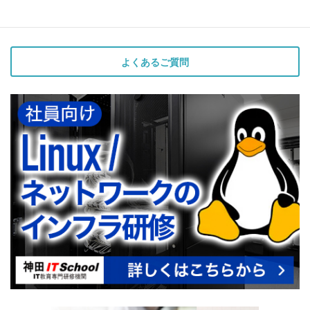
よくあるご質問