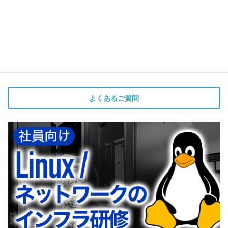
よくあるご質問