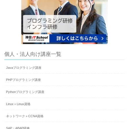
個人・法人向け講座一覧
Javaプログラミング講座
PHPプログラミング講座
Pythonプログラミング講座
Linux＋Linux資格
ネットワーク＋CCNA資格
SAP・ABAP研修