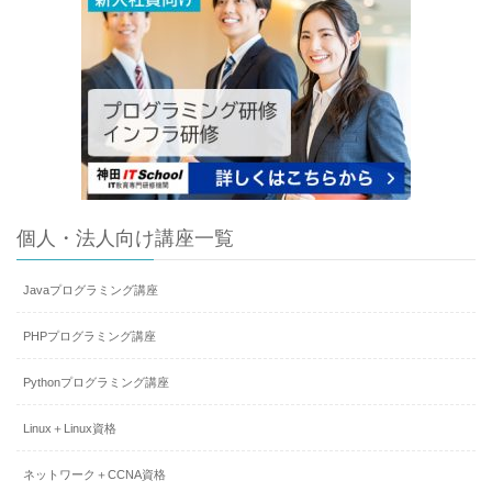
個人・法人向け講座一覧
Javaプログラミング講座
PHPプログラミング講座
Pythonプログラミング講座
Linux＋Linux資格
ネットワーク＋CCNA資格