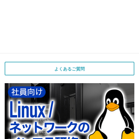
よくあるご質問