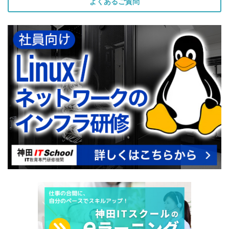
よくあるご質問