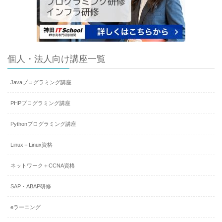
個人・法人向け講座一覧
Javaプログラミング講座
PHPプログラミング講座
Pythonプログラミング講座
Linux＋Linux資格
ネットワーク＋CCNA資格
SAP・ABAP研修
eラーニング