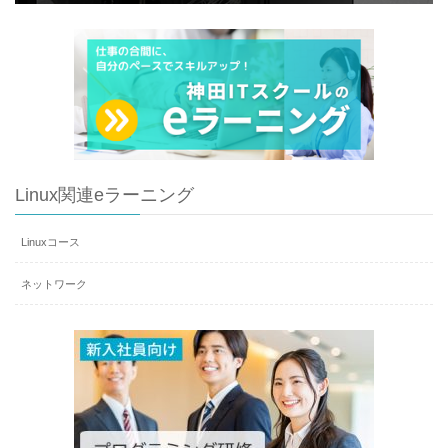
Linux関連eラーニング
Linuxコース
ネットワーク