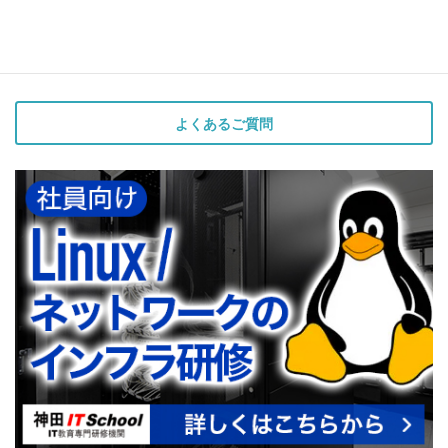
よくあるご質問