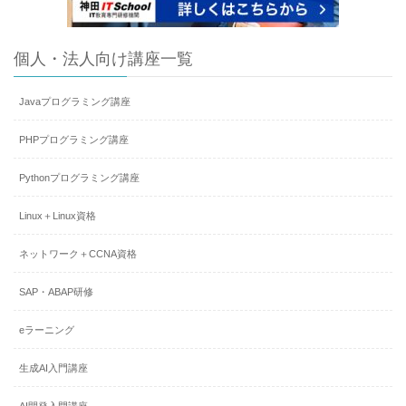
個人・法人向け講座一覧
Javaプログラミング講座
PHPプログラミング講座
Pythonプログラミング講座
Linux＋Linux資格
ネットワーク＋CCNA資格
SAP・ABAP研修
eラーニング
生成AI入門講座
AI開発入門講座