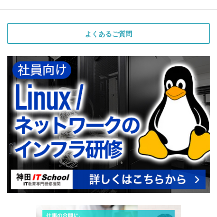
よくあるご質問