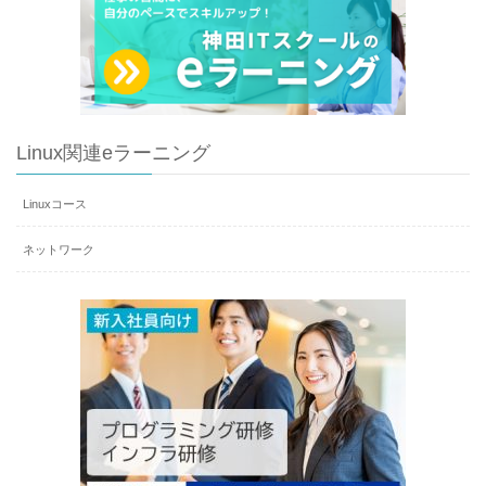
Linux関連eラーニング
Linuxコース
ネットワーク