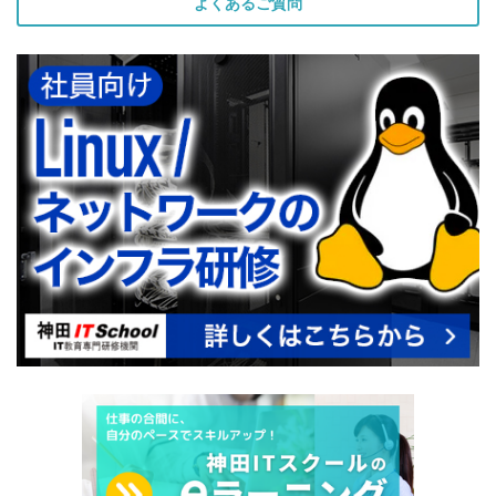
よくあるご質問