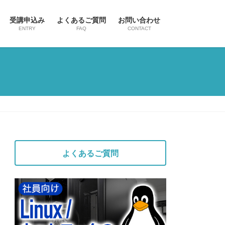
受講申込み
よくあるご質問
お問い合わせ
ENTRY
FAQ
CONTACT
よくあるご質問