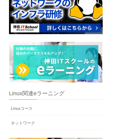
Linux関連eラーニング
Linuxコース
ネットワーク