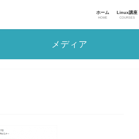
ホーム
Linux講座
HOME
COURSES
メディア