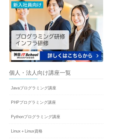
個人・法人向け講座一覧
Javaプログラミング講座
PHPプログラミング講座
Pythonプログラミング講座
Linux＋Linux資格