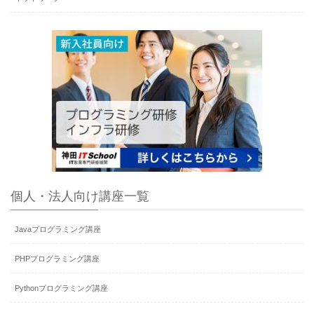
個人・法人向け講座一覧
Javaプログラミング講座
PHPプログラミング講座
Pythonプログラミング講座