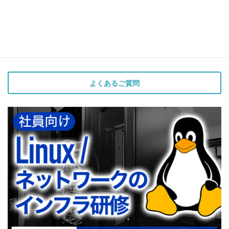
よくあるご質問