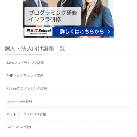
個人・法人向け講座一覧
Javaプログラミング講座
PHPプログラミング講座
Pythonプログラミング講座
Linux＋Linux資格
ネットワーク＋CCNA資格
SAP・ABAP研修