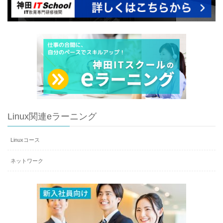
Linux関連eラーニング
Linuxコース
ネットワーク