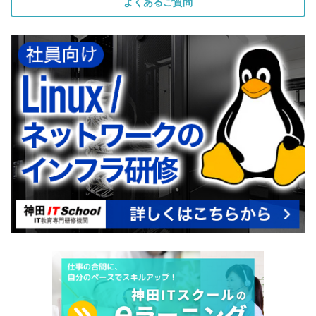
よくあるご質問